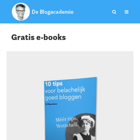
Gratis e-books