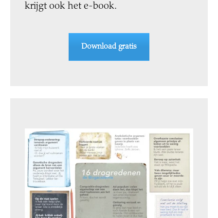
krijgt ook het e-book.
Download gratis