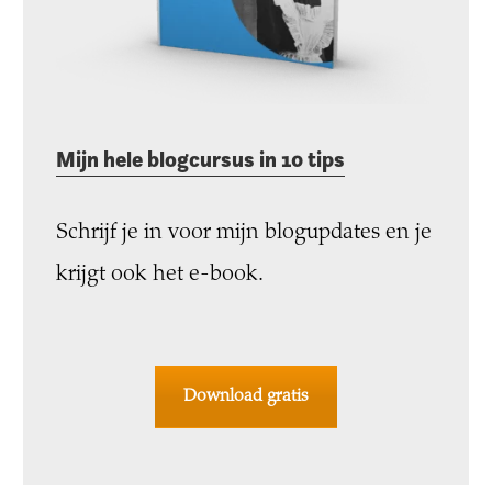
Mijn hele blogcursus in 10 tips
Schrijf je in voor mijn blogupdates en je
krijgt ook het e-book.
Download gratis