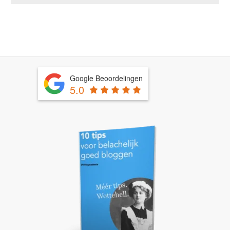
Google Beoordelingen
5.0