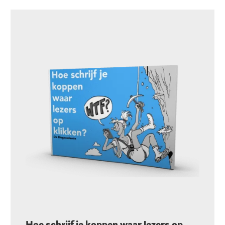
Hoe schrijf je koppen waar lezers op