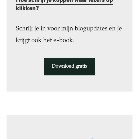
klikken?
Schrijf je in voor mijn blogupdates en je
krijgt ook het e-book.
Download gratis