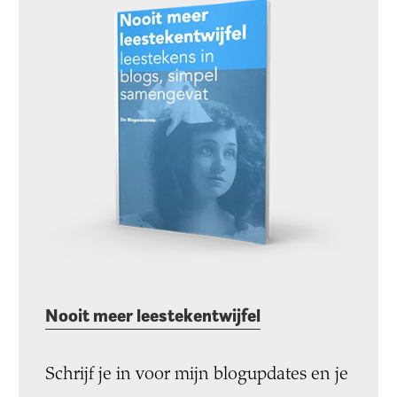
Nooit meer leestekentwijfel
Schrijf je in voor mijn blogupdates en je