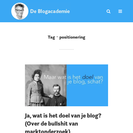
Tag
positionering
Ja, wat is het doel van je blog?
(Over de bullshit van
marktonderzoek)