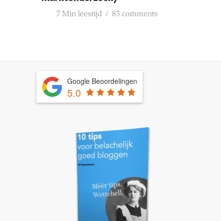
7 Min leestijd
83 comments
Google Beoordelingen
5.0