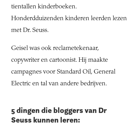
tientallen kinderboeken.
Honderdduizenden kinderen leerden lezen
met Dr. Seuss.
Geisel was ook reclametekenaar,
copywriter en cartoonist. Hij maakte
campagnes voor Standard Oil, General
Electric en tal van andere bedrijven.
5 dingen die bloggers van Dr
Seuss kunnen leren: