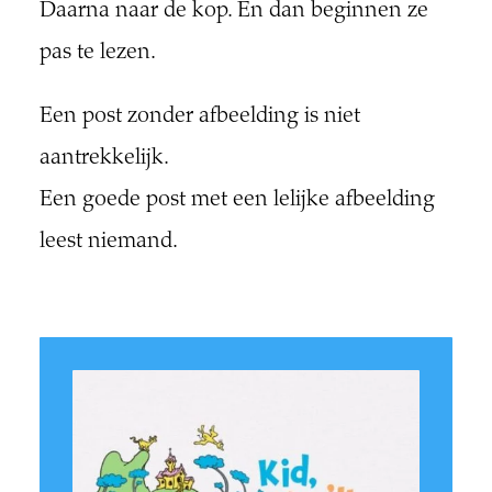
Daarna naar de kop. En dan beginnen ze
pas te lezen.
Een post zonder afbeelding is niet
aantrekkelijk.
Een goede post met een lelijke afbeelding
leest niemand.