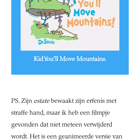
Kid You’ll Move Mountains.
PS. Zijn
estate
bewaakt zijn erfenis met
straffe hand, maar ik heb een filmpje
gevonden dat niet meteen verwijderd
wordt. Het is een geanimeerde versie van