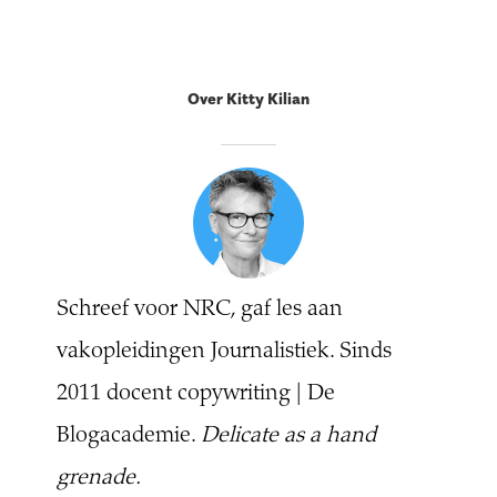
Over Kitty Kilian
Schreef voor NRC, gaf les aan
vakopleidingen Journalistiek. Sinds
2011 docent copywriting | De
Blogacademie.
Delicate as a hand
grenade.