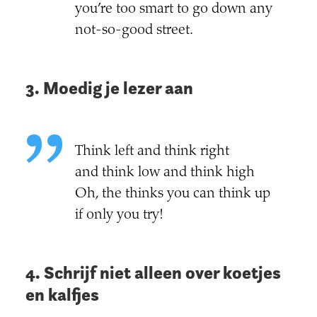
you’re too smart to go down any
not-so-good street.
3. Moedig je lezer aan
Think left and think right
and think low and think high
Oh, the thinks you can think up
if only you try!
4. Schrijf niet alleen over koetjes
en kalfjes