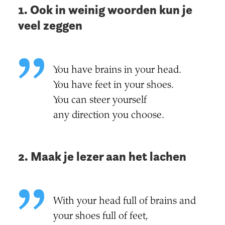
1. Ook in weinig woorden kun je
veel zeggen
You have brains in your head.
You have feet in your shoes.
You can steer yourself
any direction you choose.
2. Maak je lezer aan het lachen
With your head full of brains and
your shoes full of feet,