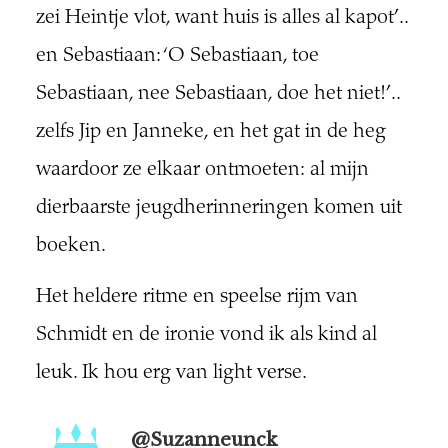
zei Heintje vlot, want huis is alles al kapot’..
en Sebastiaan: ‘O Sebastiaan, toe
Sebastiaan, nee Sebastiaan, doe het niet!’..
zelfs Jip en Janneke, en het gat in de heg
waardoor ze elkaar ontmoeten: al mijn
dierbaarste jeugdherinneringen komen uit
boeken.
Het heldere ritme en speelse rijm van
Schmidt en de ironie vond ik als kind al
leuk. Ik hou erg van light verse.
@suzanneunck