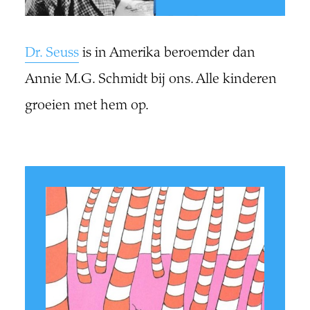
Dr. Seuss
is in Amerika beroemder dan
Annie M.G. Schmidt bij ons. Alle kinderen
groeien met hem op.