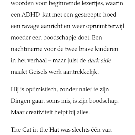
woorden voor beginnende lezertjes, waarin
een ADHD-kat met een gestreepte hoed
een ravage aanricht en weer opruimt terwijl
moeder een boodschapje doet. Een
nachtmerrie voor de twee brave kinderen
in het verhaal – maar juist de
dark side
maakt Geisels werk aantrekkelijk.
Hij is optimistisch, zonder naief te zijn.
Dingen gaan soms mis, is zijn boodschap.
Maar creativiteit helpt bij alles.
The Cat in the Hat was slechts één van