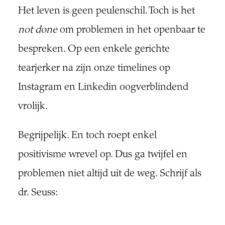
Het leven is geen peulenschil. Toch is het
not done
om problemen in het openbaar te
bespreken. Op een enkele gerichte
tearjerker na zijn onze timelines op
Instagram en Linkedin oogverblindend
vrolijk.
Begrijpelijk. En toch roept enkel
positivisme wrevel op. Dus ga twijfel en
problemen niet altijd uit de weg. Schrijf als
dr. Seuss: