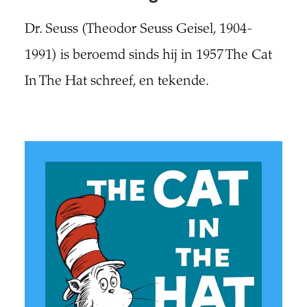
Dr. Seuss (Theodor Seuss Geisel, 1904-
1991) is beroemd sinds hij in 1957 The Cat
In The Hat schreef, en tekende.