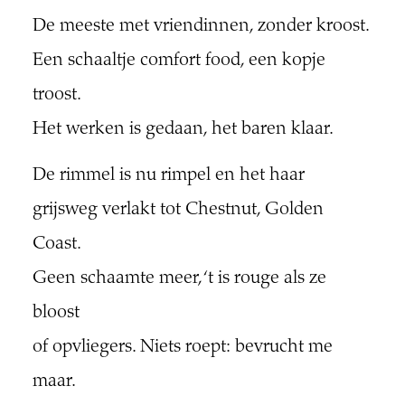
De meeste met vriendinnen, zonder kroost.
Een schaaltje comfort food, een kopje
troost.
Het werken is gedaan, het baren klaar.
De rimmel is nu rimpel en het haar
grijsweg verlakt tot Chestnut, Golden
Coast.
Geen schaamte meer, ‘t is rouge als ze
bloost
of opvliegers. Niets roept: bevrucht me
maar.