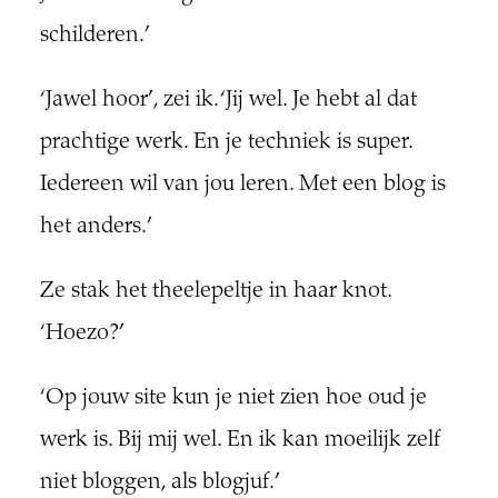
schilderen.’
‘Jawel hoor’, zei ik. ‘Jij wel. Je hebt al dat
prachtige werk. En je techniek is super.
Iedereen wil van jou leren. Met een blog is
het anders.’
Ze stak het theelepeltje in haar knot.
‘Hoezo?’
‘Op jouw site kun je niet zien hoe oud je
werk is. Bij mij wel. En ik kan moeilijk zelf
niet bloggen, als blogjuf.’