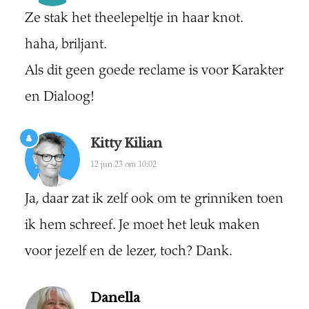
Ze stak het theelepeltje in haar knot.
haha, briljant.
Als dit geen goede reclame is voor Karakter
en Dialoog!
Kitty Kilian
12 jun 23 om 10:02
Ja, daar zat ik zelf ook om te grinniken toen
ik hem schreef. Je moet het leuk maken
voor jezelf en de lezer, toch? Dank.
Danella