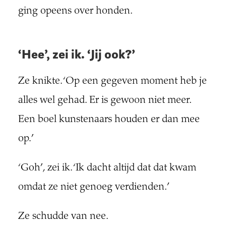
ging opeens over honden.
‘Hee’, zei ik. ‘Jij ook?’
Ze knikte. ‘Op een gegeven moment heb je
alles wel gehad. Er is gewoon niet meer.
Een boel kunstenaars houden er dan mee
op.’
‘Goh’, zei ik. ‘Ik dacht altijd dat dat kwam
omdat ze niet genoeg verdienden.’
Ze schudde van nee.