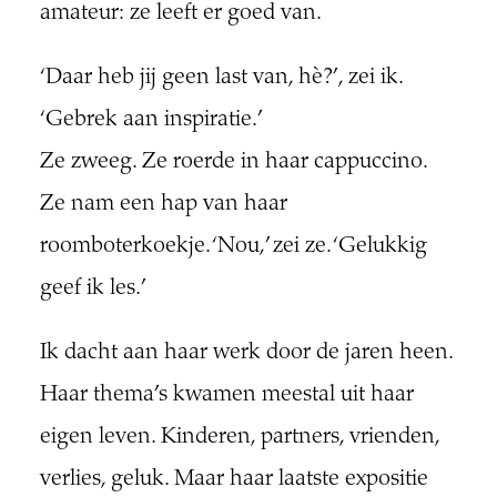
amateur: ze leeft er goed van.
‘Daar heb jij geen last van, hè?’, zei ik.
‘Gebrek aan inspiratie.’
Ze zweeg. Ze roerde in haar cappuccino.
Ze nam een hap van haar
roomboterkoekje. ‘Nou,’ zei ze. ‘Gelukkig
geef ik les.’
Ik dacht aan haar werk door de jaren heen.
Haar thema’s kwamen meestal uit haar
eigen leven. Kinderen, partners, vrienden,
verlies, geluk. Maar haar laatste expositie