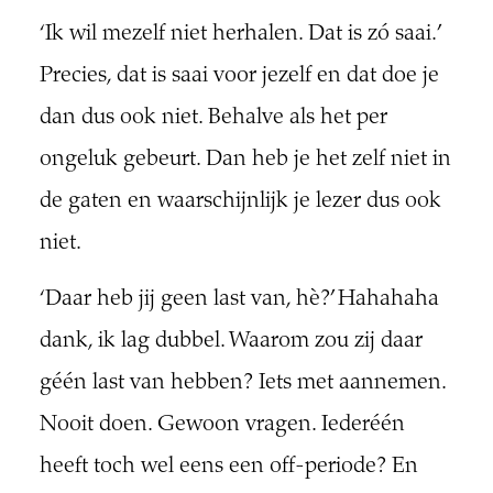
‘Ik wil mezelf niet herhalen. Dat is zó saai.’
Precies, dat is saai voor jezelf en dat doe je
dan dus ook niet. Behalve als het per
ongeluk gebeurt. Dan heb je het zelf niet in
de gaten en waarschijnlijk je lezer dus ook
niet.
‘Daar heb jij geen last van, hè?’ Hahahaha
dank, ik lag dubbel. Waarom zou zij daar
géén last van hebben? Iets met aannemen.
Nooit doen. Gewoon vragen. Iederéén
heeft toch wel eens een off-periode? En