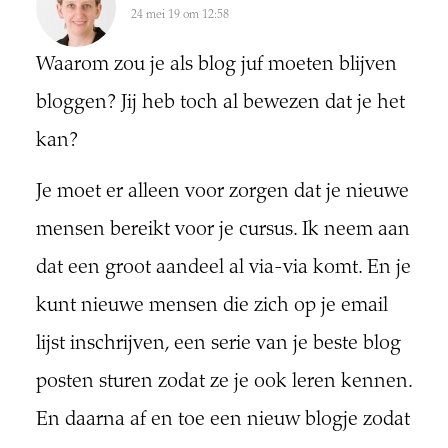
24 mei 19 om 12:58
Waarom zou je als blog juf moeten blijven
bloggen? Jij heb toch al bewezen dat je het
kan?
Je moet er alleen voor zorgen dat je nieuwe
mensen bereikt voor je cursus. Ik neem aan
dat een groot aandeel al via-via komt. En je
kunt nieuwe mensen die zich op je email
lijst inschrijven, een serie van je beste blog
posten sturen zodat ze je ook leren kennen.
En daarna af en toe een nieuw blogje zodat