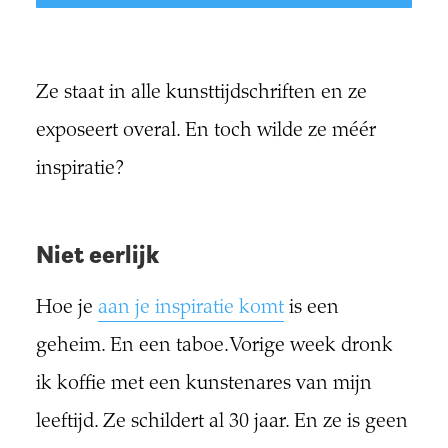
Ze staat in alle kunsttijdschriften en ze
exposeert overal. En toch wilde ze méér
inspiratie?
Niet eerlijk
Hoe je
aan je inspiratie komt
is een
geheim. En een taboe. Vorige week dronk
ik koffie met een kunstenares van mijn
leeftijd. Ze schildert al 30 jaar. En ze is geen