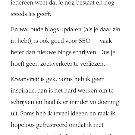
iedereen weet dat je nog bestaat en nog
steeds les geeft.
En wat oude blogs updaten (als je daar zin
in hebt), is ook goed voor SEO — vaak
beter dan nieuwe blogs schrijven. Dus je
hoeft geen zoekverkeer te verliezen.
Kreativiteit is gek. Soms heb ik geen
inspiratie, dan is het hard werken om te
schrijven en haal ik er minder voldoening
uit. Soms heb ik teveel ideeen en raak ik
hopeloos gefrustreerd omdat ik niet