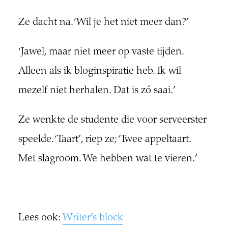
Ze dacht na. ‘Wil je het niet meer dan?’
‘Jawel, maar niet meer op vaste tijden.
Alleen als ik bloginspiratie heb. Ik wil
mezelf niet herhalen. Dat is zó saai.’
Ze wenkte de studente die voor serveerster
speelde. ‘Taart’, riep ze; ‘Twee appeltaart.
Met slagroom. We hebben wat te vieren.’
Lees ook:
Writer’s block