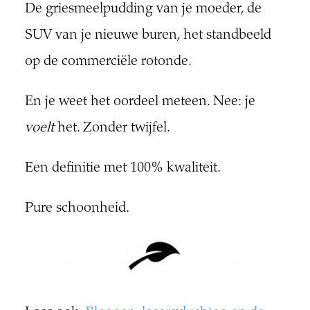
De griesmeelpudding van je moeder, de
SUV van je nieuwe buren, het standbeeld
op de commerciële rotonde.
En je weet het oordeel meteen. Nee: je
voelt
het. Zonder twijfel.
Een definitie met 100% kwaliteit.
Pure schoonheid.