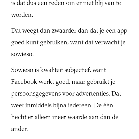
is dat dus een reden om er niet blij van te
worden.
Dat weegt dan zwaarder dan dat je een app
goed kunt gebruiken, want dat verwacht je
sowieso.
Sowieso is kwaliteit subjectief, want
Facebook werkt goed, maar gebruikt je
persoonsgegevens voor advertenties. Dat
weet inmiddels bijna iedereen. De één
hecht er alleen meer waarde aan dan de
ander.