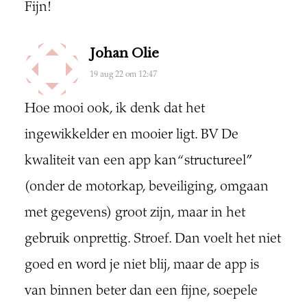
Fijn!
Johan Olie
19 aug 22 om 12:47
Hoe mooi ook, ik denk dat het
ingewikkelder en mooier ligt. BV De
kwaliteit van een app kan “structureel”
(onder de motorkap, beveiliging, omgaan
met gegevens) groot zijn, maar in het
gebruik onprettig. Stroef. Dan voelt het niet
goed en word je niet blij, maar de app is
van binnen beter dan een fijne, soepele