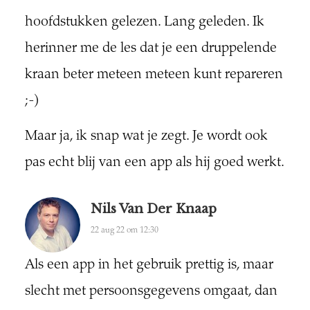
hoofdstukken gelezen. Lang geleden. Ik
herinner me de les dat je een druppelende
kraan beter meteen meteen kunt repareren
;-)
Maar ja, ik snap wat je zegt. Je wordt ook
pas echt blij van een app als hij goed werkt.
Nils Van Der Knaap
22 aug 22 om 12:30
Als een app in het gebruik prettig is, maar
slecht met persoonsgegevens omgaat, dan