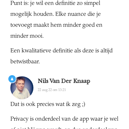
Punt is: je wil een definitie zo simpel
mogelijk houden. Elke nuance die je
toevoegt maakt hem minder goed en
minder mooi.
Een kwalitatieve definitie als deze is altijd
betwistbaar.
Nils Van Der Knaap
22 aug 22 om 13:21
Dat is ook precies wat ik zeg ;)
Privacy is onderdeel van de app waar je wel