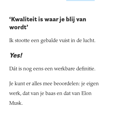
‘Kwaliteit is waar je blij van
wordt’
Ik stootte een gebalde vuist in de lucht.
Yes!
Dát is nog eens een werkbare definitie.
Je kunt er alles mee beoordelen: je eigen
werk, dat van je baas en dat van Elon
Musk.