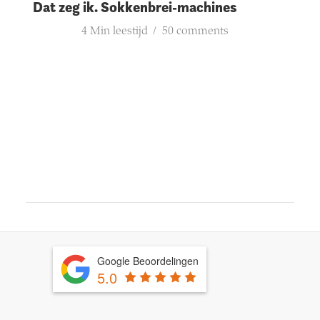
Dat zeg ik. Sokkenbrei-machines
4 Min leestijd
50 comments
Google Beoordelingen
5.0