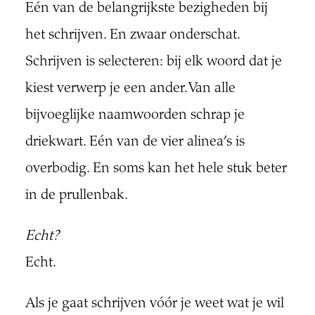
Eén van de belangrijkste bezigheden bij
het schrijven. En zwaar onderschat.
Schrijven is selecteren: bij elk woord dat je
kiest verwerp je een ander. Van alle
bijvoeglijke naamwoorden schrap je
driekwart. Eén van de vier alinea’s is
overbodig. En soms kan het hele stuk beter
in de prullenbak.
Echt?
Echt.
Als je gaat schrijven vóór je weet wat je wil