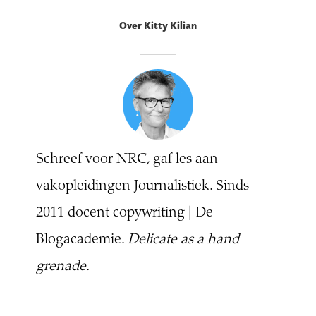
Over Kitty Kilian
Schreef voor NRC, gaf les aan
vakopleidingen Journalistiek. Sinds
2011 docent copywriting | De
Blogacademie.
Delicate as a hand
grenade.