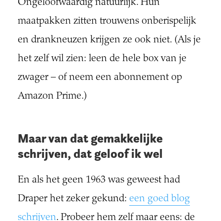
Ongeloofwaardig natuurlijk. Hun
maatpakken zitten trouwens onberispelijk
en drankneuzen krijgen ze ook niet. (Als je
het zelf wil zien: leen de hele box van je
zwager – of neem een abonnement op
Amazon Prime.)
Maar van dat gemakkelijke
schrijven, dat geloof ik wel
En als het geen 1963 was geweest had
Draper het zeker gekund:
een goed blog
schrijven
. Probeer hem zelf maar eens: de