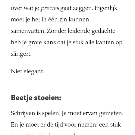
over wat je
precies
gaat zeggen. Eigenlijk
moet je het in één zin kunnen
samenvatten. Zonder leidende gedachte
heb je grote kans dat je stuk alle kanten op
slingert.
Niet elegant.
Beetje stoeien:
Schrijven is spelen. Je moet ervan genieten.
En je moet er de tijd voor nemen: een stuk