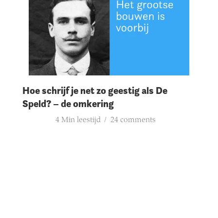
Hoe schrijf je net zo geestig als De
Speld? – de omkering
4 Min leestijd
24 comments