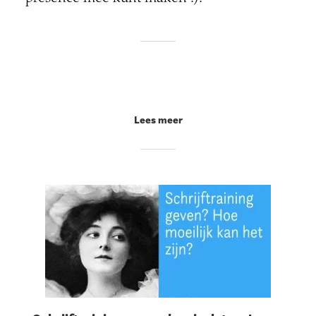
Lees meer