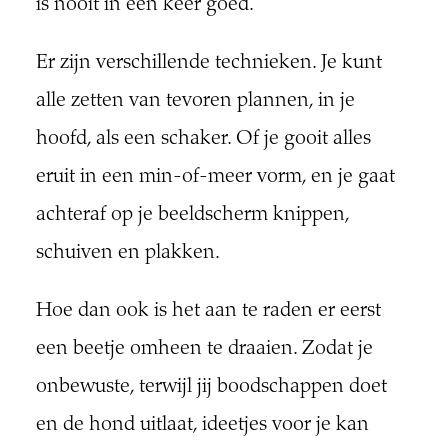
is nooit in één keer goed.
Er zijn verschillende technieken. Je kunt
alle zetten van tevoren plannen, in je
hoofd, als een schaker. Of je gooit alles
eruit in een min-of-meer vorm, en je gaat
achteraf op je beeldscherm knippen,
schuiven en plakken.
Hoe dan ook is het aan te raden er eerst
een beetje omheen te draaien. Zodat je
onbewuste, terwijl jij boodschappen doet
en de hond uitlaat, ideetjes voor je kan