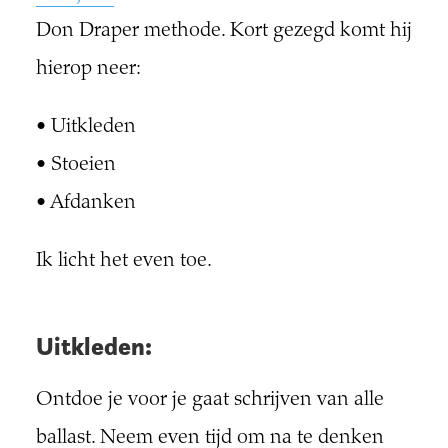
Don Draper methode. Kort gezegd komt hij
hierop neer:
• Uitkleden
• Stoeien
• Afdanken
Ik licht het even toe.
Uitkleden:
Ontdoe je voor je gaat schrijven van alle
ballast. Neem even tijd om na te denken