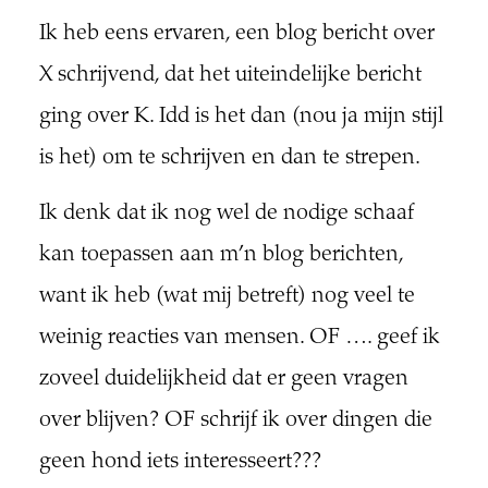
Ik heb eens ervaren, een blog bericht over
X schrijvend, dat het uiteindelijke bericht
ging over K. Idd is het dan (nou ja mijn stijl
is het) om te schrijven en dan te strepen.
Ik denk dat ik nog wel de nodige schaaf
kan toepassen aan m’n blog berichten,
want ik heb (wat mij betreft) nog veel te
weinig reacties van mensen. OF …. geef ik
zoveel duidelijkheid dat er geen vragen
over blijven? OF schrijf ik over dingen die
geen hond iets interesseert???