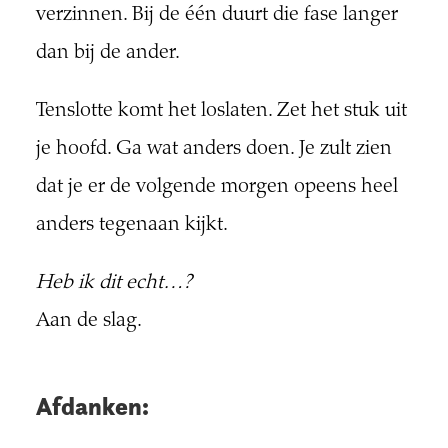
verzinnen. Bij de één duurt die fase langer
dan bij de ander.
Tenslotte komt het loslaten. Zet het stuk uit
je hoofd. Ga wat anders doen. Je zult zien
dat je er de volgende morgen opeens heel
anders tegenaan kijkt.
Heb ik dit echt…?
Aan de slag.
Afdanken: