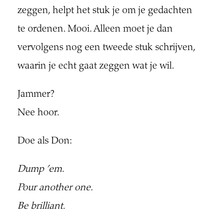
zeggen, helpt het stuk je om je gedachten
te ordenen. Mooi. Alleen moet je dan
vervolgens nog een tweede stuk schrijven,
waarin je echt gaat zeggen wat je wil.
Jammer?
Nee hoor.
Doe als Don:
Dump ’em.
Pour another one.
Be brilliant.