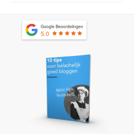
Google Beoordelingen
5.0