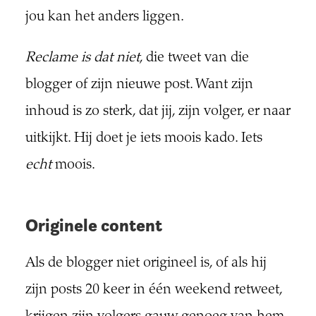
jou kan het anders liggen.
Reclame is dat niet
, die tweet van die
blogger of zijn nieuwe post. Want zijn
inhoud is zo sterk, dat jij, zijn volger, er naar
uitkijkt. Hij doet je iets moois kado. Iets
echt
moois.
Originele content
Als de blogger niet origineel is, of als hij
zijn posts 20 keer in één weekend retweet,