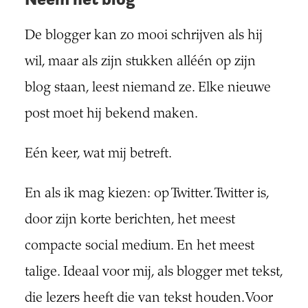
De blogger kan zo mooi schrijven als hij
wil, maar als zijn stukken alléén op zijn
blog staan, leest niemand ze. Elke nieuwe
post moet hij bekend maken.
Eén keer, wat mij betreft.
En als ik mag kiezen: op Twitter. Twitter is,
door zijn korte berichten, het meest
compacte social medium. En het meest
talige. Ideaal voor mij, als blogger met tekst,
die lezers heeft die van tekst houden. Voor