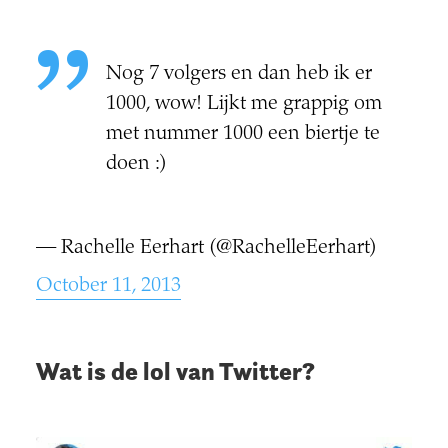
Nog 7 volgers en dan heb ik er
1000, wow! Lijkt me grappig om
met nummer 1000 een biertje te
doen :)
— Rachelle Eerhart (@RachelleEerhart)
October 11, 2013
Wat is de lol van Twitter?