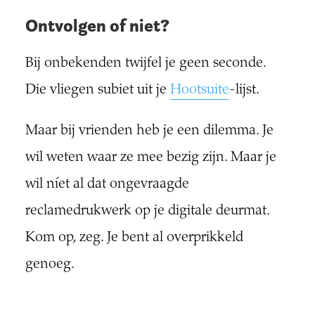
Ontvolgen of niet?
Bij onbekenden twijfel je geen seconde.
Die vliegen subiet uit je
Hootsuite
-lijst.
Maar bij vrienden heb je een dilemma. Je
wil weten waar ze mee bezig zijn. Maar je
wil níet al dat ongevraagde
reclamedrukwerk op je digitale deurmat.
Kom op, zeg. Je bent al overprikkeld
genoeg.