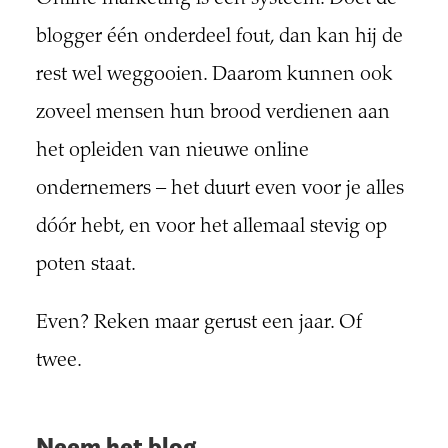
blogger één onderdeel fout, dan kan hij de
rest wel weggooien. Daarom kunnen ook
zoveel mensen hun brood verdienen aan
het opleiden van nieuwe online
ondernemers – het duurt even voor je alles
dóór hebt, en voor het allemaal stevig op
poten staat.
Even? Reken maar gerust een jaar. Of
twee.
Neem het blog