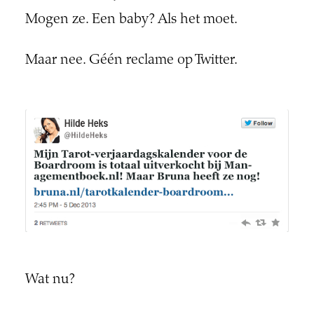
Mogen ze. Een baby? Als het moet.
Maar nee. Géén reclame op Twitter.
Wat nu?