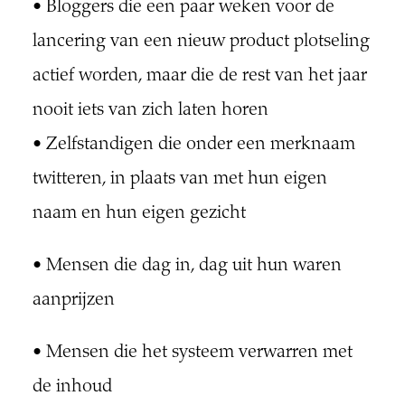
• Bloggers die een paar weken voor de
lancering van een nieuw product plotseling
actief worden, maar die de rest van het jaar
nooit iets van zich laten horen
• Zelfstandigen die onder een merknaam
twitteren, in plaats van met hun eigen
naam en hun eigen gezicht
• Mensen die dag in, dag uit hun waren
aanprijzen
• Mensen die het systeem verwarren met
de inhoud