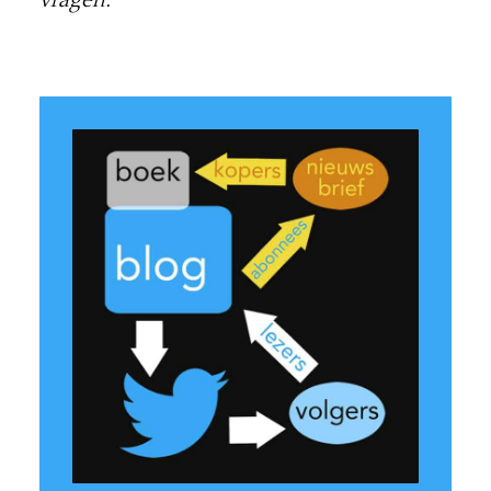
vragen.