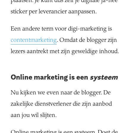
plaatsen. Je kunt dus zelf je digitale ja-nee
sticker per leverancier aanpassen.
Een andere term voor digi-marketing is
contentmarketing
. Omdat de blogger zijn
lezers aantrekt met zijn geweldige inhoud.
Online marketing is een
systeem
Nu kijken we even naar de blogger. De
zakelijke dienstverlener die zijn aanbod
aan jou wil slijten.
Online marketing is een systeem. Doet de