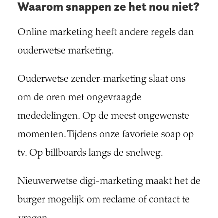
Waarom snappen ze het nou niet?
Online marketing heeft andere regels dan
ouderwetse marketing.
Ouderwetse zender-marketing slaat ons
om de oren met ongevraagde
mededelingen. Op de meest ongewenste
momenten. Tijdens onze favoriete soap op
tv. Op billboards langs de snelweg.
Nieuwerwetse digi-marketing maakt het de
burger mogelijk om reclame of contact te