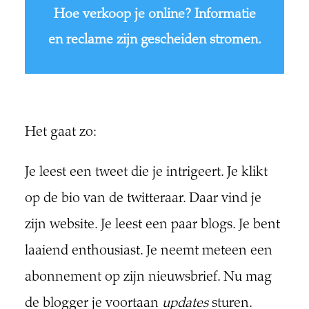
Hoe verkoop je online? Informatie
en reclame zijn gescheiden stromen.
Het gaat zo:
Je leest een tweet die je intrigeert. Je klikt
op de bio van de twitteraar. Daar vind je
zijn website. Je leest een paar blogs. Je bent
laaiend enthousiast. Je neemt meteen een
abonnement op zijn nieuwsbrief. Nu mag
de blogger je voortaan
updates
sturen.