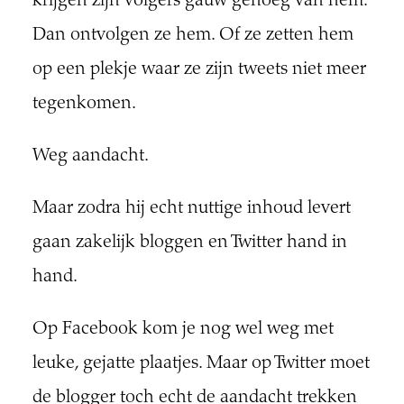
krijgen zijn volgers gauw genoeg van hem.
Dan ontvolgen ze hem. Of ze zetten hem
op een plekje waar ze zijn tweets niet meer
tegenkomen.
Weg aandacht.
Maar zodra hij echt nuttige inhoud levert
gaan zakelijk bloggen en Twitter hand in
hand.
Op Facebook kom je nog wel weg met
leuke, gejatte plaatjes. Maar op Twitter moet
de blogger toch echt de aandacht trekken