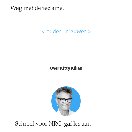
Weg met de reclame.
< ouder
|
nieuwer >
Over Kitty Kilian
Schreef voor NRC, gaf les aan