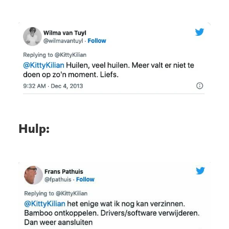
Hulp: