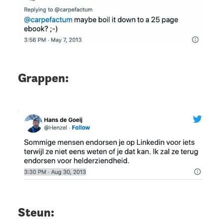
Grappen:
Steun: