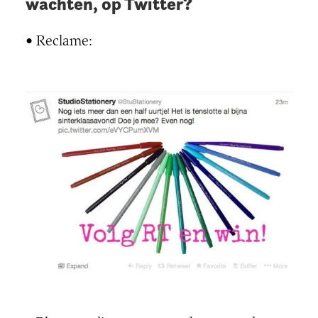
wachten, op Twitter?
• Reclame: