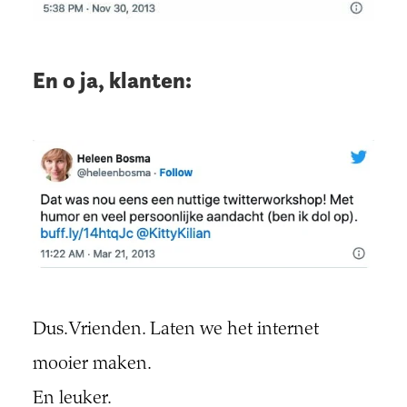
En o ja, klanten:
Dus. Vrienden. Laten we het internet
mooier maken.
En leuker.