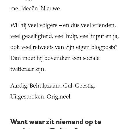
met ideeën. Nieuwe.
Wil hij veel volgers – en dus veel vrienden,
veel gezelligheid, veel hulp, veel input en ja,
ook veel retweets van zijn eigen blogposts?
Dan moet hij bovendien een sociale
twitteraar zijn.
Aardig. Behulpzaam. Gul. Geestig.
Uitgesproken. Origineel.
Want waar zit niemand op te