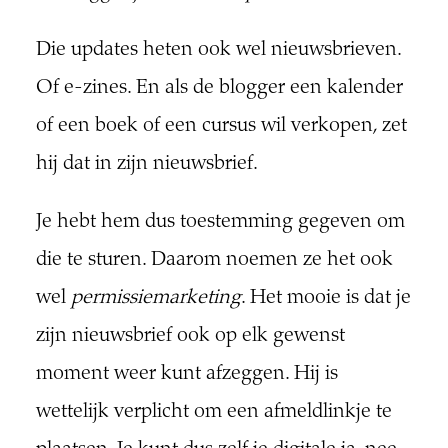
Die updates heten ook wel nieuwsbrieven.
Of e-zines. En als de blogger een kalender
of een boek of een cursus wil verkopen, zet
hij dat in zijn nieuwsbrief.
Je hebt hem dus toestemming gegeven om
die te sturen. Daarom noemen ze het ook
wel
permissiemarketing
. Het mooie is dat je
zijn nieuwsbrief ook op elk gewenst
moment weer kunt afzeggen. Hij is
wettelijk verplicht om een afmeldlinkje te