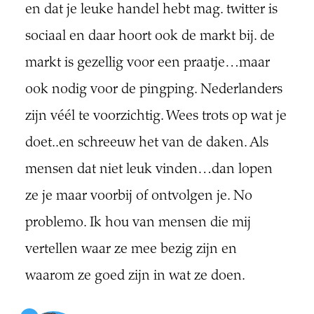
en dat je leuke handel hebt mag. twitter is
sociaal en daar hoort ook de markt bij. de
markt is gezellig voor een praatje…maar
ook nodig voor de pingping. Nederlanders
zijn véél te voorzichtig. Wees trots op wat je
doet..en schreeuw het van de daken. Als
mensen dat niet leuk vinden…dan lopen
ze je maar voorbij of ontvolgen je. No
problemo. Ik hou van mensen die mij
vertellen waar ze mee bezig zijn en
waarom ze goed zijn in wat ze doen.