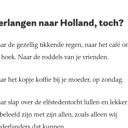
erlangen naar Holland, toch?
ar de gezellig tikkende regen, naar het café 
 hoek. Naar de roddels van je vrienden.
ar het kopje koffie bij je moeder, op zondag.
ar slap over de elfstedentocht lullen en lekker
beleefd zijn met zijn allen, zoals alleen wij
derlanders dat kunnen.