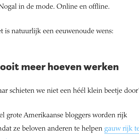
 Nogal in de mode. Online en offline.
t is natuurlijk een eeuwenoude wens:
ooit meer hoeven werken
ar schieten we niet een héél klein beetje door
el grote Amerikaanse bloggers worden rijk
dat ze beloven anderen te helpen
gauw rijk t