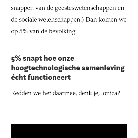
snappen van de geesteswetenschappen en
de sociale wetenschappen.) Dan komen we
op 5% van de bevolking.
5% snapt hoe onze
hoogtechnologische samenleving
écht functioneert
Redden we het daarmee, denk je, Ionica?