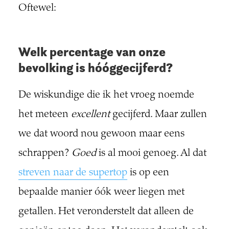
Oftewel:
Welk percentage van onze
bevolking is hóóggecijferd?
De wiskundige die ik het vroeg noemde
het meteen
excellent
gecijferd. Maar zullen
we dat woord nou gewoon maar eens
schrappen?
Goed
is al mooi genoeg. Al dat
streven naar de supertop
is op een
bepaalde manier óók weer liegen met
getallen. Het veronderstelt dat alleen de