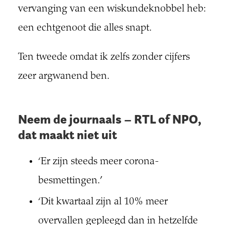
vervanging van een wiskundeknobbel heb:
een echtgenoot die alles snapt.
Ten tweede omdat ik zelfs zonder cijfers
zeer argwanend ben.
Neem de journaals – RTL of NPO,
dat maakt niet uit
‘Er zijn steeds meer corona-
besmettingen.’
‘Dit kwartaal zijn al 10% meer
overvallen gepleegd dan in hetzelfde