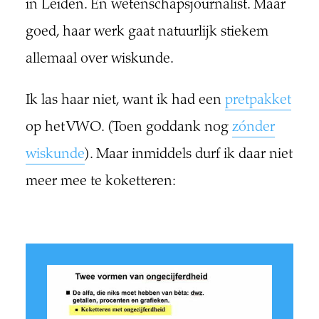
in Leiden. En wetenschapsjournalist. Maar
goed, haar werk gaat natuurlijk stiekem
allemaal over wiskunde.
Ik las haar niet, want ik had een
pretpakket
op het VWO. (Toen goddank nog
zónder
wiskunde
). Maar inmiddels durf ik daar niet
meer mee te koketteren: