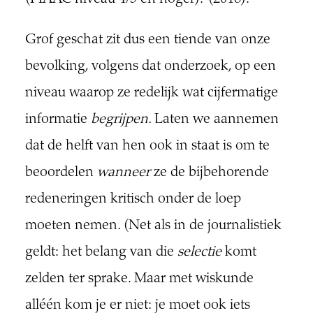
Grof geschat zit dus een tiende van onze
bevolking, volgens dat onderzoek, op een
niveau waarop ze redelijk wat cijfermatige
informatie
begrijpen.
Laten we aannemen
dat de helft van hen ook in staat is om te
beoordelen
wanneer
ze de bijbehorende
redeneringen kritisch onder de loep
moeten nemen. (Net als in de journalistiek
geldt: het belang van die
selectie
komt
zelden ter sprake. Maar met wiskunde
alléén kom je er niet: je moet ook iets