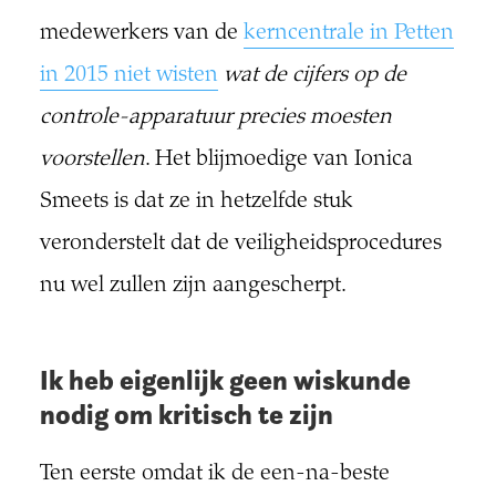
medewerkers van de
kerncentrale in Petten
in 2015 niet wisten
wat de cijfers op de
controle-apparatuur precies moesten
voorstellen
. Het blijmoedige van Ionica
Smeets is dat ze in hetzelfde stuk
veronderstelt dat de veiligheidsprocedures
nu wel zullen zijn aangescherpt.
Ik heb eigenlijk geen wiskunde
nodig om kritisch te zijn
Ten eerste omdat ik de een-na-beste