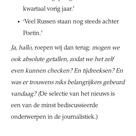
kwartaal vorig jaar.’
‘Veel Russen staan nog steeds achter
Poetin.’
Ja, hallo,
roepen wij dan terug:
mogen we
ook absolute getallen, zodat we het zelf
even kunnen checken? En tijdreeksen? En
was er trouwens niks belangrijkers gebeurd
vandaag? (
De selectie van het nieuws is
een van de minst bediscussieerde
onderwerpen in de journalistiek.)