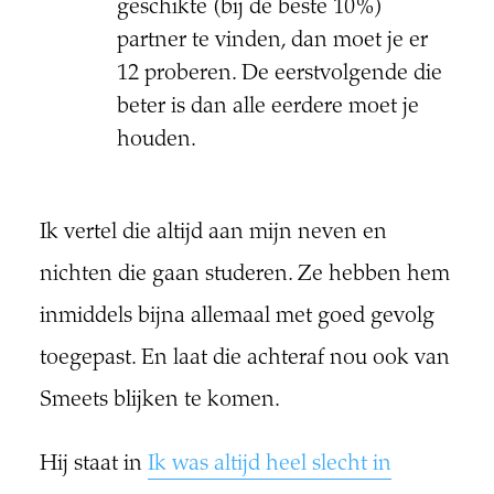
geschikte (bij de beste 10%)
partner te vinden, dan moet je er
12 proberen. De eerstvolgende die
beter is dan alle eerdere moet je
houden.
Ik vertel die altijd aan mijn neven en
nichten die gaan studeren. Ze hebben hem
inmiddels bijna allemaal met goed gevolg
toegepast. En laat die achteraf nou ook van
Smeets blijken te komen.
Hij staat in
Ik was altijd heel slecht in