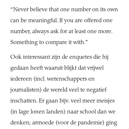
“Never believe that one number on its own
can be meaningful. If you are offered one
number, always ask for at least one more.
Something to compare it with.”
Ook interessant zijn de enquetes die hij
gedaan heeft waaruit blijkt dat vrijwel
iedereen (incl. wetenschappers en
journalisten) de wereld veel te negatief
inschatten. Er gaan bijv. veel meer meisjes
(in lage lonen landen) naar school dan we
denken; armoede (voor de pandemie) ging