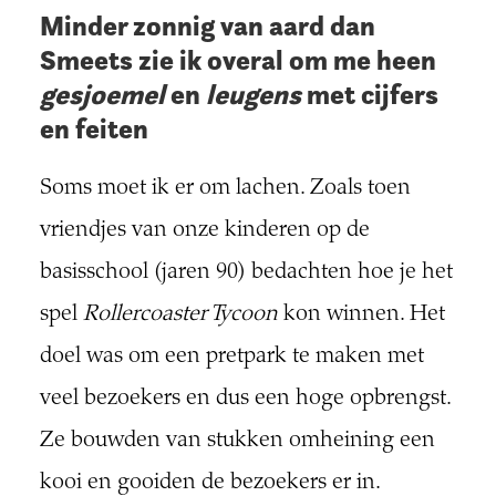
Minder zonnig van aard dan
Smeets zie ik overal om me heen
gesjoemel
en
leugens
met cijfers
en feiten
Soms moet ik er om lachen. Zoals toen
vriendjes van onze kinderen op de
basisschool (jaren 90) bedachten hoe je het
spel
Rollercoaster Tycoon
kon winnen. Het
doel was om een pretpark te maken met
veel bezoekers en dus een hoge opbrengst.
Ze bouwden van stukken omheining een
kooi en gooiden de bezoekers er in.