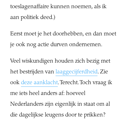
toeslagenaffaire kunnen noemen, als ik
aan politiek deed.)
Eerst moet je het doorhebben, en dan moet
je ook nog actie durven ondernemen.
Veel wiskundigen houden zich bezig met
het bestrijden van
laaggecijferdheid
. Zie
ook
deze aanklacht
. Terecht. Toch vraag ik
me iets heel anders af: hoeveel
Nederlanders zijn eigenlijk in staat om al
die dagelijkse leugens door te prikken?