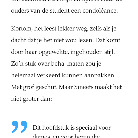
ouders van de student een condoléance.
Kortom, het leest lekker weg, zelfs als je
dacht dat je het niet wou lezen. Dat komt
door haar opgewekte, ingehouden stijl.
Zo’n stuk over beha-maten zou je
helemaal verkeerd kunnen aanpakken.
Met grof geschut. Maar Smeets maakt het
niet groter dan:
Dit hoofdstuk is speciaal voor
dames, en voor heren die