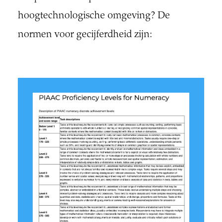
hoogtechnologische omgeving? De
normen voor gecijferdheid zijn: