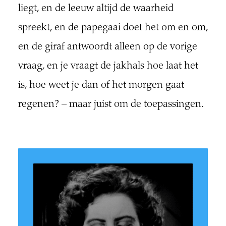
liegt, en de leeuw altijd de waarheid
spreekt, en de papegaai doet het om en om,
en de giraf antwoordt alleen op de vorige
vraag, en je vraagt de jakhals hoe laat het
is, hoe weet je dan of het morgen gaat
regenen? – maar juist om de toepassingen.