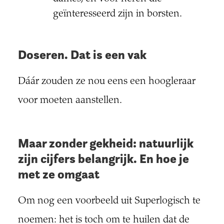
geïnteresseerd zijn in borsten.
Doseren. Dat is een vak
Dáár zouden ze nou eens een hoogleraar
voor moeten aanstellen.
Maar zonder gekheid: natuurlijk
zijn cijfers belangrijk. En hoe je
met ze omgaat
Om nog een voorbeeld uit Superlogisch te
noemen: het is toch om te huilen dat de