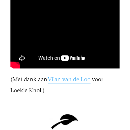
(Met dank aan
Vilan van de Loo
voor
Loekie Knol.)