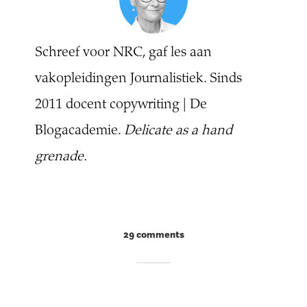
Schreef voor NRC, gaf les aan
vakopleidingen Journalistiek. Sinds
2011 docent copywriting | De
Blogacademie.
Delicate as a hand
grenade.
29 comments