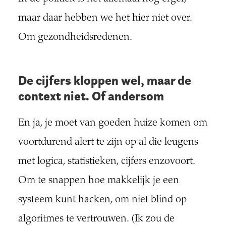
maar daar hebben we het hier niet over.
Om gezondheidsredenen.
De cijfers kloppen wel, maar de
context niet. Of andersom
En ja, je moet van goeden huize komen om
voortdurend alert te zijn op al die leugens
met logica, statistieken, cijfers enzovoort.
Om te snappen hoe makkelijk je een
systeem kunt hacken, om niet blind op
algoritmes te vertrouwen. (Ik zou de