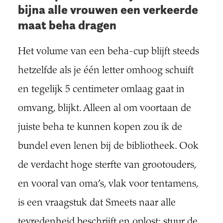
bijna alle vrouwen een verkeerde
maat beha dragen
Het volume van een beha-cup blijft steeds
hetzelfde als je één letter omhoog schuift
en tegelijk 5 centimeter omlaag gaat in
omvang, blijkt. Alleen al om voortaan de
juiste beha te kunnen kopen zou ik de
bundel even lenen bij de bibliotheek. Ook
de verdacht hoge sterfte van grootouders,
en vooral van oma’s, vlak voor tentamens,
is een vraagstuk dat Smeets naar alle
tevredenheid beschrijft en oplost: stuur de