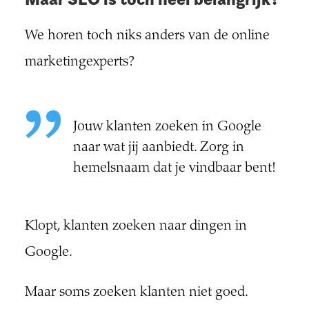
We horen toch niks anders van de online
marketingexperts?
Jouw klanten zoeken in Google
naar wat jij aanbiedt. Zorg in
hemelsnaam dat je vindbaar bent!
Klopt, klanten zoeken naar dingen in
Google.
Maar soms zoeken klanten niet goed.