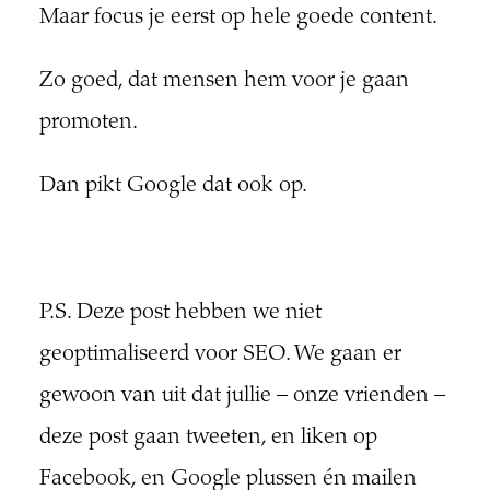
Maar focus je eerst op hele goede content.
Zo goed, dat mensen hem voor je gaan
promoten.
Dan pikt Google dat ook op.
P.S. Deze post hebben we niet
geoptimaliseerd voor SEO. We gaan er
gewoon van uit dat jullie – onze vrienden –
deze post gaan tweeten, en liken op
Facebook, en Google plussen én mailen