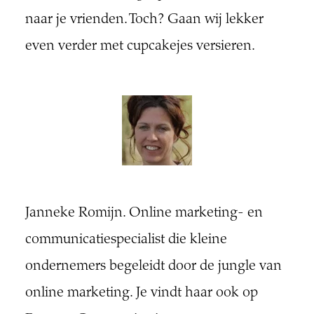
naar je vrienden. Toch? Gaan wij lekker
even verder met cupcakejes versieren.
Janneke Romijn. Online marketing- en
communicatiespecialist die kleine
ondernemers begeleidt door de jungle van
online marketing. Je vindt haar ook op