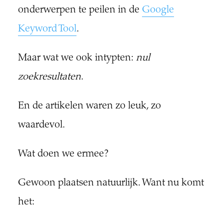
onderwerpen te peilen in de
Google
Keyword Tool
.
Maar wat we ook intypten:
nul
zoekresultaten
.
En de artikelen waren zo leuk, zo
waardevol.
Wat doen we ermee?
Gewoon plaatsen natuurlijk. Want nu komt
het: