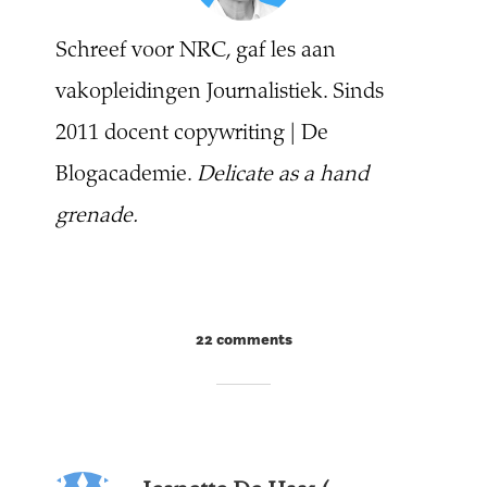
Schreef voor NRC, gaf les aan
vakopleidingen Journalistiek. Sinds
2011 docent copywriting | De
Blogacademie.
Delicate as a hand
grenade.
22 comments