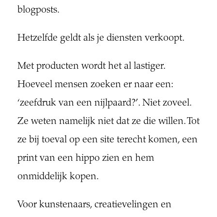
blogposts.
Hetzelfde geldt als je diensten verkoopt.
Met producten wordt het al lastiger.
Hoeveel mensen zoeken er naar een:
‘zeefdruk van een nijlpaard?’. Niet zoveel.
Ze weten namelijk niet dat ze die willen. Tot
ze bij toeval op een site terecht komen, een
print van een hippo zien en hem
onmiddelijk kopen.
Voor kunstenaars, creatievelingen en