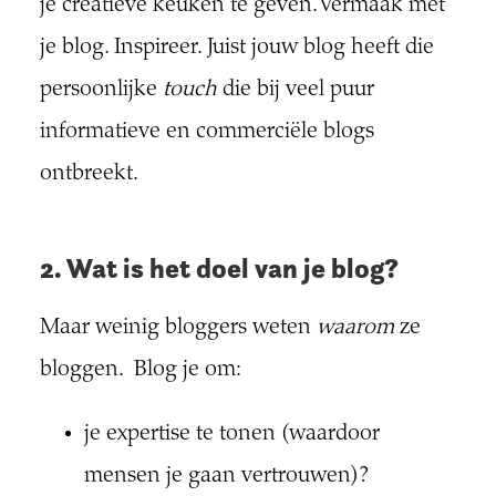
je creatieve keuken te geven. Vermaak met
je blog. Inspireer. Juist jouw blog heeft die
persoonlijke
touch
die bij veel puur
informatieve en commerciële blogs
ontbreekt.
2. Wat is het doel van je blog?
Maar weinig bloggers weten
waarom
ze
bloggen. Blog je om:
je expertise te tonen (waardoor
mensen je gaan vertrouwen)?