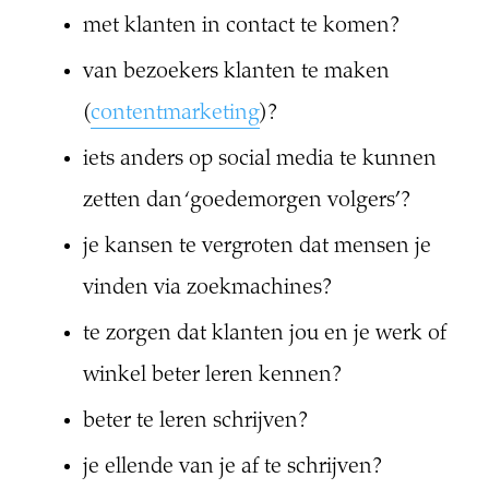
met klanten in contact te komen?
van bezoekers klanten te maken
(
contentmarketing
)?
iets anders op social media te kunnen
zetten dan ‘goedemorgen volgers’?
je kansen te vergroten dat mensen je
vinden via zoekmachines?
te zorgen dat klanten jou en je werk of
winkel beter leren kennen?
beter te leren schrijven?
je ellende van je af te schrijven?