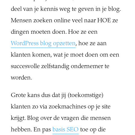
deel van je kennis weg te geven in je blog.
Mensen zoeken online veel naar HOE ze
dingen moeten doen. Hoe ze een
WordPress blog opzetten
, hoe ze aan
klanten komen, wat je moet doen om een
succesvolle zelfstandig ondernemer te
worden.
Grote kans dus dat jij (toekomstige)
klanten zo via zoekmachines op je site
krijgt. Blog over de vragen die mensen
hebben. En pas
basis SEO
toe op die