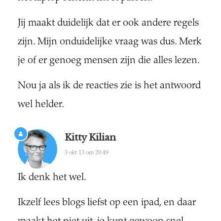
Jij maakt duidelijk dat er ook andere regels
zijn. Mijn onduidelijke vraag was dus. Merk
je of er genoeg mensen zijn die alles lezen.
Nou ja als ik de reacties zie is het antwoord
wel helder.
Kitty Kilian
3 okt 13 om 20:49
Ik denk het wel.
Ikzelf lees blogs liefst op een ipad, en daar