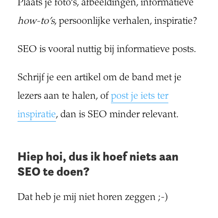
Plaats je foto’s, afbeeldingen, informatieve
how-to’s
, persoonlijke verhalen, inspiratie?
SEO is vooral nuttig bij informatieve posts.
Schrijf je een artikel om de band met je
lezers aan te halen, of
post je iets ter
inspiratie
, dan is SEO minder relevant.
Hiep hoi, dus ik hoef niets aan
SEO te doen?
Dat heb je mij niet horen zeggen ;-)