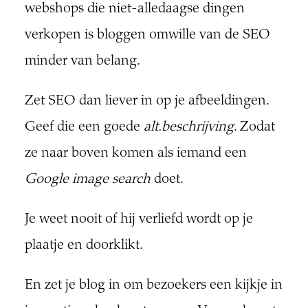
webshops die niet-alledaagse dingen
verkopen is bloggen omwille van de SEO
minder van belang.
Zet SEO dan liever in op je afbeeldingen.
Geef die een goede
alt.beschrijving
. Zodat
ze naar boven komen als iemand een
Google image search
doet.
Je weet nooit of hij verliefd wordt op je
plaatje en doorklikt.
En zet je blog in om bezoekers een kijkje in