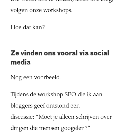
volgen onze workshops.
Hoe dat kan?
Ze vinden ons vooral via social
media
Nog een voorbeeld.
Tijdens de workshop SEO die ik aan
bloggers geef ontstond een
discussie: “Moet je alleen schrijven over
dingen die mensen googelen?”