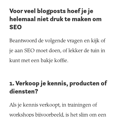
Voor veel blogposts hoef je je
helemaal niet druk te maken om
SEO
Beantwoord de volgende vragen en kijk of
je aan SEO moet doen, of lekker de tuin in
kunt met een bakje koffie.
1. Verkoop je kennis, producten of
diensten?
Als je kennis verkoopt, in trainingen of
workshops bijvoorbeeld, is het slim om een