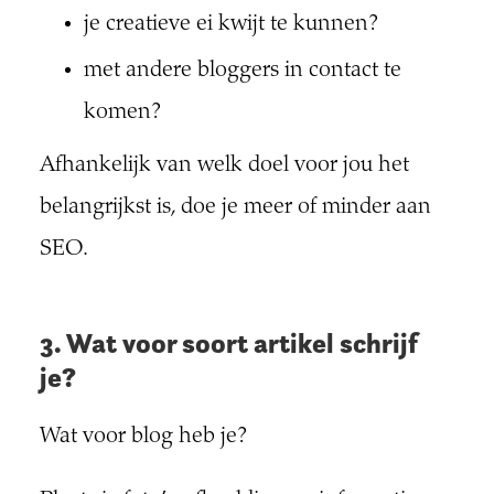
je creatieve ei kwijt te kunnen?
met andere bloggers in contact te
komen?
Afhankelijk van welk doel voor jou het
belangrijkst is, doe je meer of minder aan
SEO.
3. Wat voor soort artikel schrijf
je?
Wat voor blog heb je?