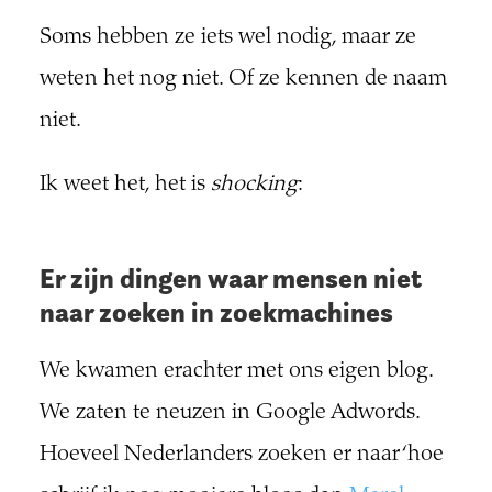
Soms hebben ze iets wel nodig, maar ze
weten het nog niet. Of ze kennen de naam
niet.
Ik weet het, het is
shocking
:
Er zijn dingen waar mensen niet
naar zoeken in zoekmachines
We kwamen erachter met ons eigen blog.
We zaten te neuzen in Google Adwords.
Hoeveel Nederlanders zoeken er naar ‘hoe