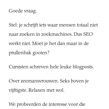
Goede vraag.
Stel: je schrijft iets waar mensen totaal niet
naar zoeken in zoekmachines. Dus SEO
werkt niet. Moet je het dan maar in de
prullenbak gooien?
Cursisten schreven hele leuke blogposts.
Over zeemansvrouwen. Seks boven je
vijftigste. Relaxen met wol.
We probeerden de interesse voor die