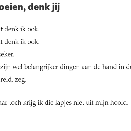
oeien, denk jij
t denk ik ook.
t denk ik ook.
zeker.
 zijn wel belangrijker dingen aan de hand in d
reld, zeg.
ar toch krijg ik die lapjes niet uit mijn hoofd.