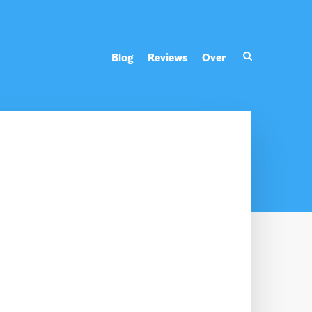
Blog
Reviews
Over