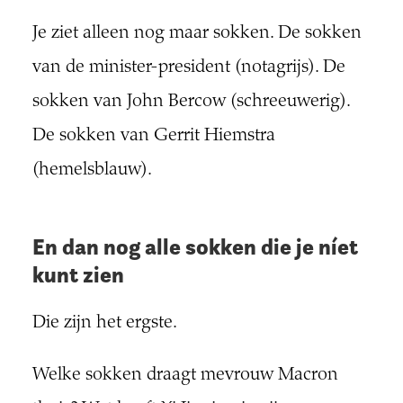
Je ziet alleen nog maar sokken. De sokken
van de minister-president (notagrijs). De
sokken van John Bercow (schreeuwerig).
De sokken van Gerrit Hiemstra
(hemelsblauw).
En dan nog alle sokken die je níet
kunt zien
Die zijn het ergste.
Welke sokken draagt mevrouw Macron