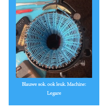
Blauwe sok. ook leuk. Machine:
Legare