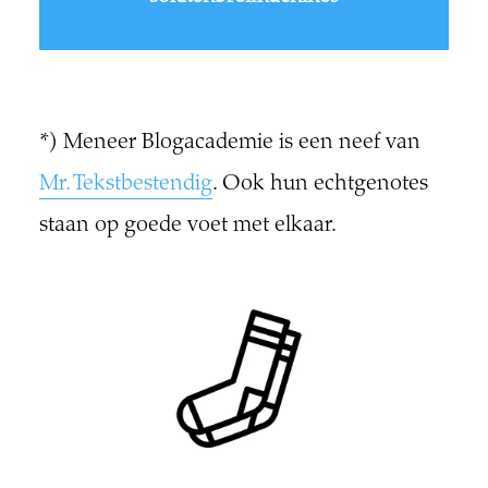
*) Meneer Blogacademie is een neef van
Mr. Tekstbestendig
. Ook hun echtgenotes
staan op goede voet met elkaar.