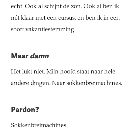
echt. Ook al schijnt de zon. Ook al ben ik
nét klaar met een cursus, en ben ik in een
soort vakantiestemming.
Maar
damn
Het lukt niet. Mijn hoofd staat naar hele
andere dingen. Naar sokkenbreimachines.
Pardon?
Sokkenbreimachines.