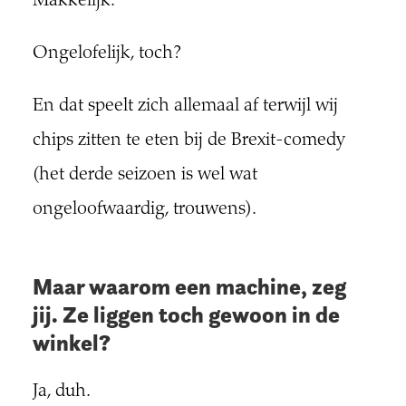
Makkelijk.
Ongelofelijk, toch?
En dat speelt zich allemaal af terwijl wij
chips zitten te eten bij de Brexit-comedy
(het derde seizoen is wel wat
ongeloofwaardig, trouwens).
Maar waarom een machine, zeg
jij. Ze liggen toch gewoon in de
winkel?
Ja, duh.