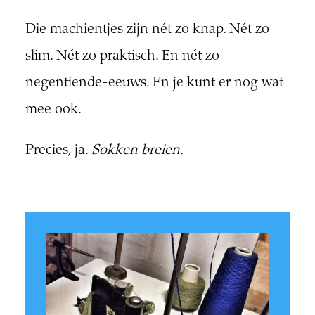
Die machientjes zijn nét zo knap. Nét zo
slim. Nét zo praktisch. En nét zo
negentiende-eeuws. En je kunt er nog wat
mee ook.
Precies, ja.
Sokken breien.