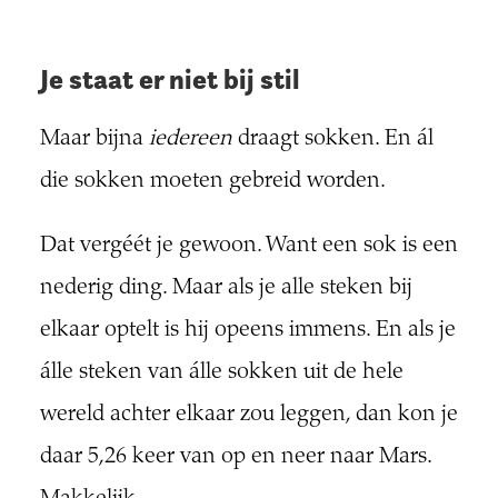
Je staat er niet bij stil
Maar bijna
iedereen
draagt sokken. En ál
die sokken moeten gebreid worden.
Dat vergéét je gewoon. Want een sok is een
nederig ding. Maar als je alle steken bij
elkaar optelt is hij opeens immens. En als je
álle steken van álle sokken uit de hele
wereld achter elkaar zou leggen, dan kon je
daar 5,26 keer van op en neer naar Mars.