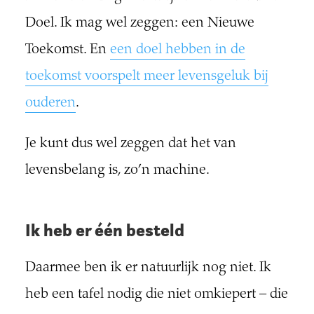
Doel. Ik mag wel zeggen: een Nieuwe
Toekomst. En
een doel hebben in de
toekomst voorspelt meer levensgeluk bij
ouderen
.
Je kunt dus wel zeggen dat het van
levensbelang is, zo’n machine.
Ik heb er één besteld
Daarmee ben ik er natuurlijk nog niet. Ik
heb een tafel nodig die niet omkiepert – die