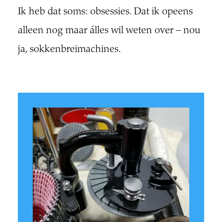
Ik heb dat soms: obsessies. Dat ik opeens
alleen nog maar álles wil weten over – nou
ja, sokkenbreimachines.