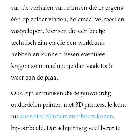
van de verhalen van mensen die er ergens
één op zolder vinden, helemaal verroest en
vastgelopen. Mensen die een beetje
technisch zijn en die een werkbank
hebben en kunnen lassen eventueel
krijgen zo’n machientje dan vaak toch
weer aan de praat.
Ook zijn er mensen die tegenwoordig
onderdelen printen met 3D printers. Je kunt
nu
kunststof cilinders en ribbers kopen
,
bijvoorbeeld. Dat schijnt nog veel beter te