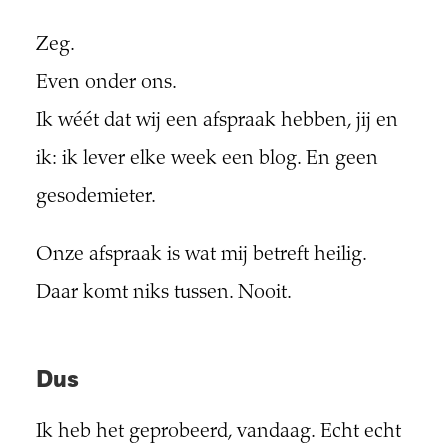
Zeg.
Even onder ons.
Ik wéét dat wij een afspraak hebben, jij en
ik: ik lever elke week een blog. En geen
gesodemieter.
Onze afspraak is wat mij betreft heilig.
Daar komt niks tussen. Nooit.
Dus
Ik heb het geprobeerd, vandaag. Echt echt