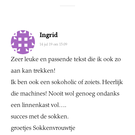
Ingrid
14 jul 19 om 15:09
Zeer leuke en passende tekst die ik ook zo
aan kan trekken!
Ik ben ook een sokoholic of zoiets. Heerlijk
die machines! Nooit wol genoeg ondanks
een linnenkast vol….
succes met de sokken.
groetjes Sokkenvrouwtje