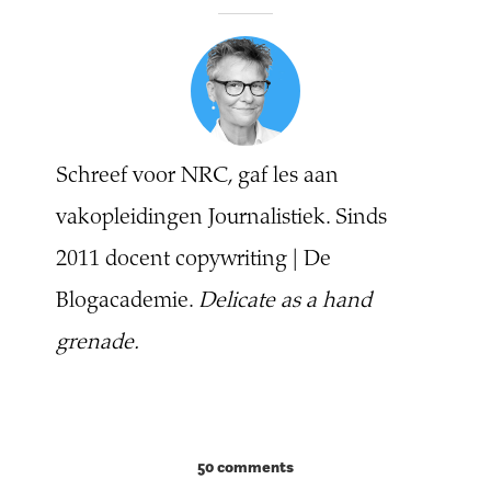
Schreef voor NRC, gaf les aan
vakopleidingen Journalistiek. Sinds
2011 docent copywriting | De
Blogacademie.
Delicate as a hand
grenade.
50 comments