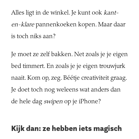
Alles ligt in de winkel. Je kunt ook
kant-
en-klare
pannenkoeken kopen. Maar daar
is toch niks aan?
Je moet ze zelf bakken. Net zoals je je eigen
bed timmert. En zoals je je eigen trouwjurk
naait. Kom op, zeg. Béétje creativiteit graag.
Je doet toch nog weleens wat anders dan
de hele dag
swipen
op je iPhone?
Kijk dan: ze hebben iets magisch