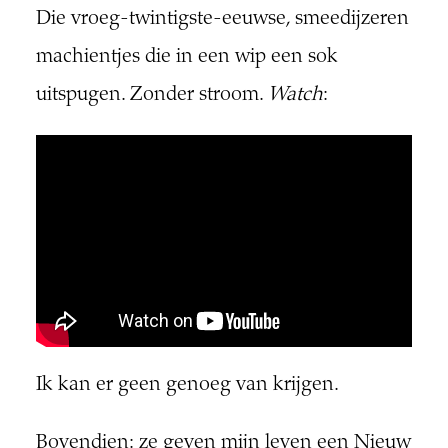
Die vroeg-twintigste-eeuwse, smeedijzeren
machientjes die in een wip een sok
uitspugen. Zonder stroom.
Watch
:
Ik kan er geen genoeg van krijgen.
Bovendien: ze geven mijn leven een Nieuw