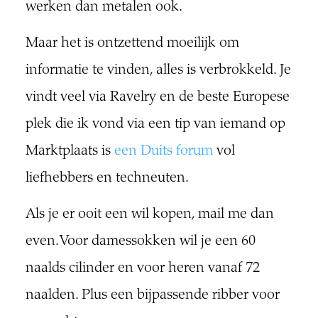
werken dan metalen ook.
Maar het is ontzettend moeilijk om
informatie te vinden, alles is verbrokkeld. Je
vindt veel via Ravelry en de beste Europese
plek die ik vond via een tip van iemand op
Marktplaats is
een Duits forum
vol
liefhebbers en techneuten.
Als je er ooit een wil kopen, mail me dan
even. Voor damessokken wil je een 60
naalds cilinder en voor heren vanaf 72
naalden. Plus een bijpassende ribber voor