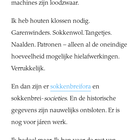
machines zijn loodzwaar.
Ik heb houten klossen nodig.
Garenwinders. Sokkenwol. Tangetjes.
Naalden. Patronen – alleen al de oneindige
hoeveelheid mogelijke hielafwerkingen.
Verrukkelijk.
En dan zijn er
sokkenbreifora
en
sokkenbrei-
societies
. En de historische
gegevens zijn nauwelijks ontsloten. Er is
nog voor járen werk.